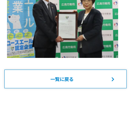
一覧に戻る